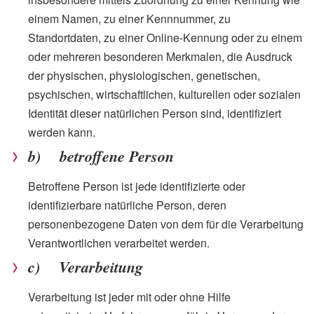
einem Namen, zu einer Kennnummer, zu
Standortdaten, zu einer Online-Kennung oder zu einem
oder mehreren besonderen Merkmalen, die Ausdruck
der physischen, physiologischen, genetischen,
psychischen, wirtschaftlichen, kulturellen oder sozialen
Identität dieser natürlichen Person sind, identifiziert
werden kann.
b) betroffene Person
Betroffene Person ist jede identifizierte oder
identifizierbare natürliche Person, deren
personenbezogene Daten von dem für die Verarbeitung
Verantwortlichen verarbeitet werden.
c) Verarbeitung
Verarbeitung ist jeder mit oder ohne Hilfe