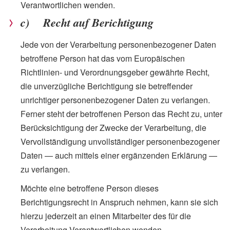
Verantwortlichen wenden.
c) Recht auf Berichtigung
Jede von der Verarbeitung personenbezogener Daten
betroffene Person hat das vom Europäischen
Richtlinien- und Verordnungsgeber gewährte Recht,
die unverzügliche Berichtigung sie betreffender
unrichtiger personenbezogener Daten zu verlangen.
Ferner steht der betroffenen Person das Recht zu, unter
Berücksichtigung der Zwecke der Verarbeitung, die
Vervollständigung unvollständiger personenbezogener
Daten — auch mittels einer ergänzenden Erklärung —
zu verlangen.
Möchte eine betroffene Person dieses
Berichtigungsrecht in Anspruch nehmen, kann sie sich
hierzu jederzeit an einen Mitarbeiter des für die
Verarbeitung Verantwortlichen wenden.