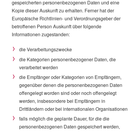
gespeicherten personenbezogenen Daten und eine
Kopie dieser Auskunft zu erhalten. Ferner hat der
Europäische Richtlinien- und Verordnungsgeber der
betroffenen Person Auskunft über folgende
Informationen zugestanden:
die Verarbeitungszwecke
die Kategorien personenbezogener Daten, die
verarbeitet werden
die Empfänger oder Kategorien von Empfängern,
gegenüber denen die personenbezogenen Daten
offengelegt worden sind oder noch offengelegt
werden, insbesondere bei Empfängern in
Drittländern oder bei internationalen Organisationen
falls möglich die geplante Dauer, für die die
personenbezogenen Daten gespeichert werden,