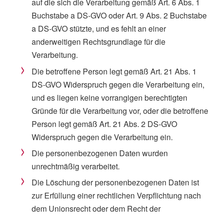
auf die sich die Verarbeitung gemäß Art. 6 Abs. 1
Buchstabe a DS-GVO oder Art. 9 Abs. 2 Buchstabe
a DS-GVO stützte, und es fehlt an einer
anderweitigen Rechtsgrundlage für die
Verarbeitung.
Die betroffene Person legt gemäß Art. 21 Abs. 1
DS-GVO Widerspruch gegen die Verarbeitung ein,
und es liegen keine vorrangigen berechtigten
Gründe für die Verarbeitung vor, oder die betroffene
Person legt gemäß Art. 21 Abs. 2 DS-GVO
Widerspruch gegen die Verarbeitung ein.
Die personenbezogenen Daten wurden
unrechtmäßig verarbeitet.
Die Löschung der personenbezogenen Daten ist
zur Erfüllung einer rechtlichen Verpflichtung nach
dem Unionsrecht oder dem Recht der