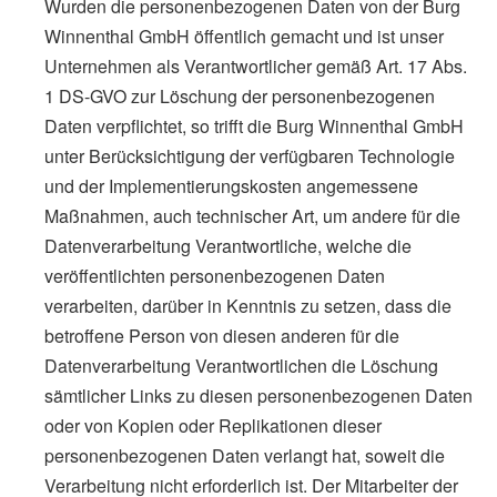
Wurden die personenbezogenen Daten von der Burg
Winnenthal GmbH öffentlich gemacht und ist unser
Unternehmen als Verantwortlicher gemäß Art. 17 Abs.
1 DS-GVO zur Löschung der personenbezogenen
Daten verpflichtet, so trifft die Burg Winnenthal GmbH
unter Berücksichtigung der verfügbaren Technologie
und der Implementierungskosten angemessene
Maßnahmen, auch technischer Art, um andere für die
Datenverarbeitung Verantwortliche, welche die
veröffentlichten personenbezogenen Daten
verarbeiten, darüber in Kenntnis zu setzen, dass die
betroffene Person von diesen anderen für die
Datenverarbeitung Verantwortlichen die Löschung
sämtlicher Links zu diesen personenbezogenen Daten
oder von Kopien oder Replikationen dieser
personenbezogenen Daten verlangt hat, soweit die
Verarbeitung nicht erforderlich ist. Der Mitarbeiter der