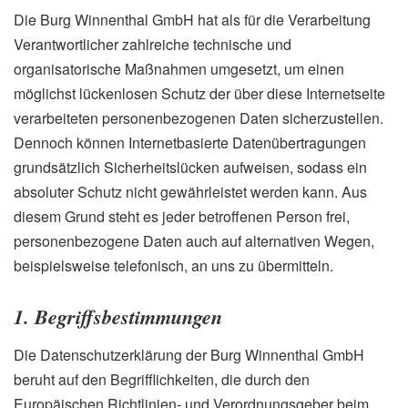
Die Burg Winnenthal GmbH hat als für die Verarbeitung
Verantwortlicher zahlreiche technische und
organisatorische Maßnahmen umgesetzt, um einen
möglichst lückenlosen Schutz der über diese Internetseite
verarbeiteten personenbezogenen Daten sicherzustellen.
Dennoch können Internetbasierte Datenübertragungen
grundsätzlich Sicherheitslücken aufweisen, sodass ein
absoluter Schutz nicht gewährleistet werden kann. Aus
diesem Grund steht es jeder betroffenen Person frei,
personenbezogene Daten auch auf alternativen Wegen,
beispielsweise telefonisch, an uns zu übermitteln.
1. Begriffsbestimmungen
Die Datenschutzerklärung der Burg Winnenthal GmbH
beruht auf den Begrifflichkeiten, die durch den
Europäischen Richtlinien- und Verordnungsgeber beim