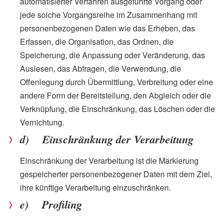
automatisierter Verfahren ausgeführte Vorgang oder
jede solche Vorgangsreihe im Zusammenhang mit
personenbezogenen Daten wie das Erheben, das
Erfassen, die Organisation, das Ordnen, die
Speicherung, die Anpassung oder Veränderung, das
Auslesen, das Abfragen, die Verwendung, die
Offenlegung durch Übermittlung, Verbreitung oder eine
andere Form der Bereitstellung, den Abgleich oder die
Verknüpfung, die Einschränkung, das Löschen oder die
Vernichtung.
d) Einschränkung der Verarbeitung
Einschränkung der Verarbeitung ist die Markierung
gespeicherter personenbezogener Daten mit dem Ziel,
ihre künftige Verarbeitung einzuschränken.
e) Profiling