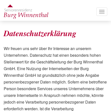
Direkt
zum
Togg
Inhalt
navig
Datenschutzerklärung
Wir freuen uns sehr über Ihr Interesse an unserem
Unternehmen. Datenschutz hat einen besonders hohen
Stellenwert für die Geschäftsleitung der Burg Winnenthal
GmbH. Eine Nutzung der Internetseiten der Burg
Winnenthal GmbH ist grundsätzlich ohne jede Angabe
personenbezogener Daten möglich. Sofern eine betroffene
Person besondere Services unseres Unternehmens über
unsere Internetseite in Anspruch nehmen möchte, könnte
jedoch eine Verarbeitung personenbezogener Daten
erforderlich werden. Ist die Verarbeitung