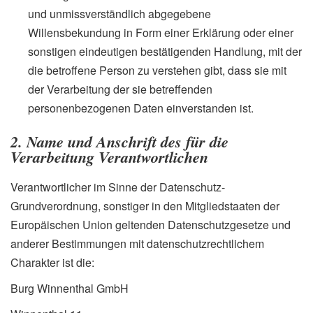
und unmissverständlich abgegebene
Willensbekundung in Form einer Erklärung oder einer
sonstigen eindeutigen bestätigenden Handlung, mit der
die betroffene Person zu verstehen gibt, dass sie mit
der Verarbeitung der sie betreffenden
personenbezogenen Daten einverstanden ist.
2. Name und Anschrift des für die
Verarbeitung Verantwortlichen
Verantwortlicher im Sinne der Datenschutz-
Grundverordnung, sonstiger in den Mitgliedstaaten der
Europäischen Union geltenden Datenschutzgesetze und
anderer Bestimmungen mit datenschutzrechtlichem
Charakter ist die:
Burg Winnenthal GmbH