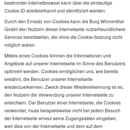
bestimmter Internetbrowser kann über die eindeutige
Cookie-ID wiedererkannt und identifiziert werden.
Durch den Einsatz von Cookies kann die Burg Winnenthal
GmbH den Nutzern dieser Internetseite nutzerfreundlichere
Services bereitstellen, die ohne die Cookie-Setzung nicht
möglich wären.
Mittels eines Cookies können die Informationen und
Angebote auf unserer Internetseite im Sinne des Benutzers
optimiert werden. Cookies ermöglichen uns, wie bereits
erwähnt, die Benutzer unserer Internetseite
wiederzuerkennen. Zweck dieser Wiedererkennung ist es,
den Nutzern die Verwendung unserer Internetseite zu
erleichtern. Der Benutzer einer Internetseite, die Cookies
verwendet, muss beispielsweise nicht bei jedem Besuch
der Internetseite erneut seine Zugangsdaten eingeben,
weil dies von der Internetseite und dem auf dem