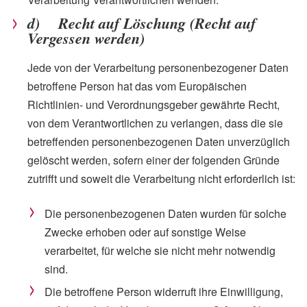
d) Recht auf Löschung (Recht auf
Vergessen werden)
Jede von der Verarbeitung personenbezogener Daten
betroffene Person hat das vom Europäischen
Richtlinien- und Verordnungsgeber gewährte Recht,
von dem Verantwortlichen zu verlangen, dass die sie
betreffenden personenbezogenen Daten unverzüglich
gelöscht werden, sofern einer der folgenden Gründe
zutrifft und soweit die Verarbeitung nicht erforderlich ist:
Die personenbezogenen Daten wurden für solche
Zwecke erhoben oder auf sonstige Weise
verarbeitet, für welche sie nicht mehr notwendig
sind.
Die betroffene Person widerruft ihre Einwilligung,