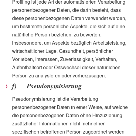
Profiling ist jede Art der automatisierten Verarbeitung
personenbezogener Daten, die darin besteht, dass
diese personenbezogenen Daten verwendet werden,
um bestimmte persönliche Aspekte, die sich auf eine
natürliche Person beziehen, zu bewerten,
insbesondere, um Aspekte bezüglich Arbeitsleistung,
wirtschaftlicher Lage, Gesundheit, persönlicher
Vorlieben, Interessen, Zuverlässigkeit, Verhalten,
Aufenthaltsort oder Ortswechsel dieser natürlichen
Person zu analysieren oder vorherzusagen.
f) Pseudonymisierung
Pseudonymisierung ist die Verarbeitung
personenbezogener Daten in einer Weise, auf welche
die personenbezogenen Daten ohne Hinzuziehung
zusätzlicher Informationen nicht mehr einer
spezifischen betroffenen Person zugeordnet werden