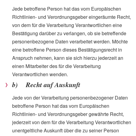
Jede betroffene Person hat das vom Europäischen
Richtlinien- und Verordnungsgeber eingeräumte Recht,
von dem für die Verarbeitung Verantwortlichen eine
Bestätigung darüber zu verlangen, ob sie betreffende
personenbezogene Daten verarbeitet werden. Möchte
eine betroffene Person dieses Bestätigungsrecht in
Anspruch nehmen, kann sie sich hierzu jederzeit an
einen Mitarbeiter des für die Verarbeitung
Verantwortlichen wenden.
b) Recht auf Auskunft
Jede von der Verarbeitung personenbezogener Daten
betroffene Person hat das vom Europäischen
Richtlinien- und Verordnungsgeber gewährte Recht,
jederzeit von dem für die Verarbeitung Verantwortlichen
unentgeltliche Auskunft über die zu seiner Person