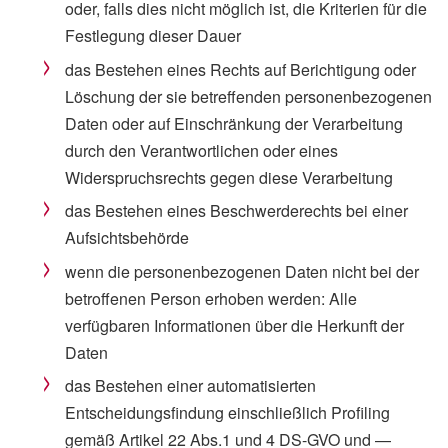
oder, falls dies nicht möglich ist, die Kriterien für die
Festlegung dieser Dauer
das Bestehen eines Rechts auf Berichtigung oder
Löschung der sie betreffenden personenbezogenen
Daten oder auf Einschränkung der Verarbeitung
durch den Verantwortlichen oder eines
Widerspruchsrechts gegen diese Verarbeitung
das Bestehen eines Beschwerderechts bei einer
Aufsichtsbehörde
wenn die personenbezogenen Daten nicht bei der
betroffenen Person erhoben werden: Alle
verfügbaren Informationen über die Herkunft der
Daten
das Bestehen einer automatisierten
Entscheidungsfindung einschließlich Profiling
gemäß Artikel 22 Abs.1 und 4 DS-GVO und —