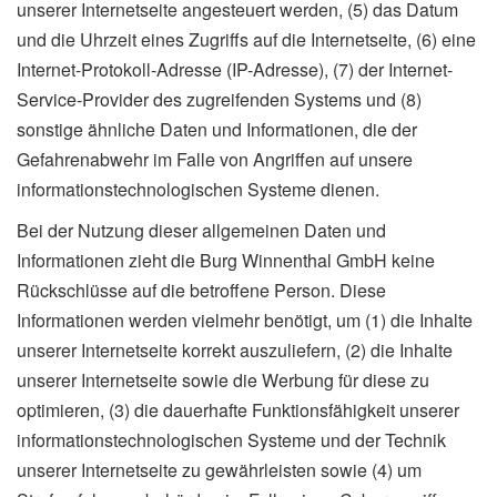
unserer Internetseite angesteuert werden, (5) das Datum
und die Uhrzeit eines Zugriffs auf die Internetseite, (6) eine
Internet-Protokoll-Adresse (IP-Adresse), (7) der Internet-
Service-Provider des zugreifenden Systems und (8)
sonstige ähnliche Daten und Informationen, die der
Gefahrenabwehr im Falle von Angriffen auf unsere
informationstechnologischen Systeme dienen.
Bei der Nutzung dieser allgemeinen Daten und
Informationen zieht die Burg Winnenthal GmbH keine
Rückschlüsse auf die betroffene Person. Diese
Informationen werden vielmehr benötigt, um (1) die Inhalte
unserer Internetseite korrekt auszuliefern, (2) die Inhalte
unserer Internetseite sowie die Werbung für diese zu
optimieren, (3) die dauerhafte Funktionsfähigkeit unserer
informationstechnologischen Systeme und der Technik
unserer Internetseite zu gewährleisten sowie (4) um