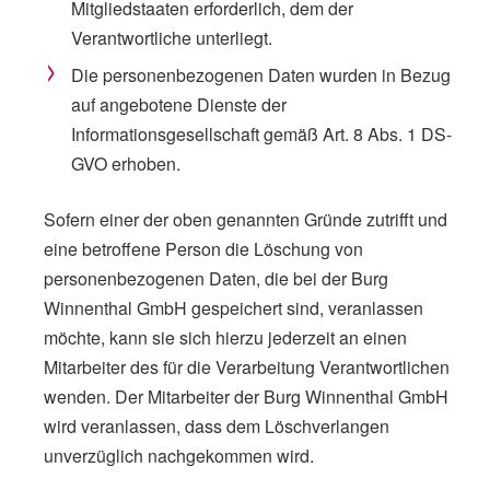
Mitgliedstaaten erforderlich, dem der
Verantwortliche unterliegt.
Die personenbezogenen Daten wurden in Bezug
auf angebotene Dienste der
Informationsgesellschaft gemäß Art. 8 Abs. 1 DS-
GVO erhoben.
Sofern einer der oben genannten Gründe zutrifft und
eine betroffene Person die Löschung von
personenbezogenen Daten, die bei der Burg
Winnenthal GmbH gespeichert sind, veranlassen
möchte, kann sie sich hierzu jederzeit an einen
Mitarbeiter des für die Verarbeitung Verantwortlichen
wenden. Der Mitarbeiter der Burg Winnenthal GmbH
wird veranlassen, dass dem Löschverlangen
unverzüglich nachgekommen wird.