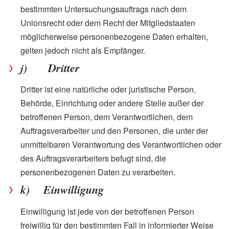
bestimmten Untersuchungsauftrags nach dem
Unionsrecht oder dem Recht der Mitgliedstaaten
möglicherweise personenbezogene Daten erhalten,
gelten jedoch nicht als Empfänger.
j) Dritter
Dritter ist eine natürliche oder juristische Person,
Behörde, Einrichtung oder andere Stelle außer der
betroffenen Person, dem Verantwortlichen, dem
Auftragsverarbeiter und den Personen, die unter der
unmittelbaren Verantwortung des Verantwortlichen oder
des Auftragsverarbeiters befugt sind, die
personenbezogenen Daten zu verarbeiten.
k) Einwilligung
Einwilligung ist jede von der betroffenen Person
freiwillig für den bestimmten Fall in informierter Weise