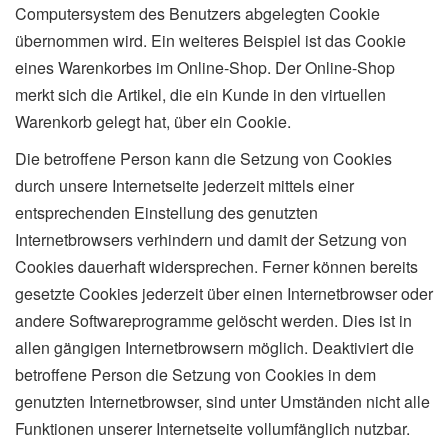
Computersystem des Benutzers abgelegten Cookie
übernommen wird. Ein weiteres Beispiel ist das Cookie
eines Warenkorbes im Online-Shop. Der Online-Shop
merkt sich die Artikel, die ein Kunde in den virtuellen
Warenkorb gelegt hat, über ein Cookie.
Die betroffene Person kann die Setzung von Cookies
durch unsere Internetseite jederzeit mittels einer
entsprechenden Einstellung des genutzten
Internetbrowsers verhindern und damit der Setzung von
Cookies dauerhaft widersprechen. Ferner können bereits
gesetzte Cookies jederzeit über einen Internetbrowser oder
andere Softwareprogramme gelöscht werden. Dies ist in
allen gängigen Internetbrowsern möglich. Deaktiviert die
betroffene Person die Setzung von Cookies in dem
genutzten Internetbrowser, sind unter Umständen nicht alle
Funktionen unserer Internetseite vollumfänglich nutzbar.