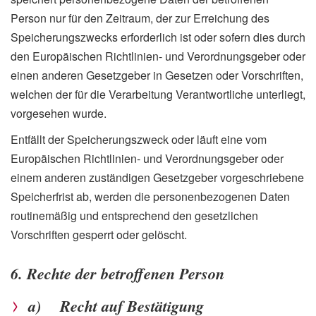
Person nur für den Zeitraum, der zur Erreichung des
Speicherungszwecks erforderlich ist oder sofern dies durch
den Europäischen Richtlinien- und Verordnungsgeber oder
einen anderen Gesetzgeber in Gesetzen oder Vorschriften,
welchen der für die Verarbeitung Verantwortliche unterliegt,
vorgesehen wurde.
Entfällt der Speicherungszweck oder läuft eine vom
Europäischen Richtlinien- und Verordnungsgeber oder
einem anderen zuständigen Gesetzgeber vorgeschriebene
Speicherfrist ab, werden die personenbezogenen Daten
routinemäßig und entsprechend den gesetzlichen
Vorschriften gesperrt oder gelöscht.
6. Rechte der betroffenen Person
a) Recht auf Bestätigung