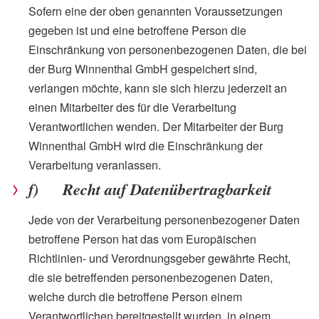
Sofern eine der oben genannten Voraussetzungen
gegeben ist und eine betroffene Person die
Einschränkung von personenbezogenen Daten, die bei
der Burg Winnenthal GmbH gespeichert sind,
verlangen möchte, kann sie sich hierzu jederzeit an
einen Mitarbeiter des für die Verarbeitung
Verantwortlichen wenden. Der Mitarbeiter der Burg
Winnenthal GmbH wird die Einschränkung der
Verarbeitung veranlassen.
f) Recht auf Datenübertragbarkeit
Jede von der Verarbeitung personenbezogener Daten
betroffene Person hat das vom Europäischen
Richtlinien- und Verordnungsgeber gewährte Recht,
die sie betreffenden personenbezogenen Daten,
welche durch die betroffene Person einem
Verantwortlichen bereitgestellt wurden, in einem