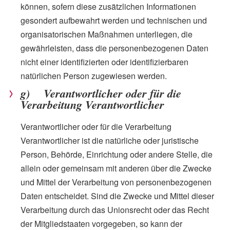
können, sofern diese zusätzlichen Informationen
gesondert aufbewahrt werden und technischen und
organisatorischen Maßnahmen unterliegen, die
gewährleisten, dass die personenbezogenen Daten
nicht einer identifizierten oder identifizierbaren
natürlichen Person zugewiesen werden.
g) Verantwortlicher oder für die
Verarbeitung Verantwortlicher
Verantwortlicher oder für die Verarbeitung
Verantwortlicher ist die natürliche oder juristische
Person, Behörde, Einrichtung oder andere Stelle, die
allein oder gemeinsam mit anderen über die Zwecke
und Mittel der Verarbeitung von personenbezogenen
Daten entscheidet. Sind die Zwecke und Mittel dieser
Verarbeitung durch das Unionsrecht oder das Recht
der Mitgliedstaaten vorgegeben, so kann der