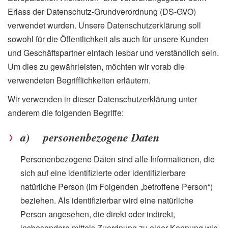
Erlass der Datenschutz-Grundverordnung (DS-GVO)
verwendet wurden. Unsere Datenschutzerklärung soll
sowohl für die Öffentlichkeit als auch für unsere Kunden
und Geschäftspartner einfach lesbar und verständlich sein.
Um dies zu gewährleisten, möchten wir vorab die
verwendeten Begrifflichkeiten erläutern.
Wir verwenden in dieser Datenschutzerklärung unter
anderem die folgenden Begriffe:
a) personenbezogene Daten
Personenbezogene Daten sind alle Informationen, die
sich auf eine identifizierte oder identifizierbare
natürliche Person (im Folgenden „betroffene Person“)
beziehen. Als identifizierbar wird eine natürliche
Person angesehen, die direkt oder indirekt,
insbesondere mittels Zuordnung zu einer Kennung wie