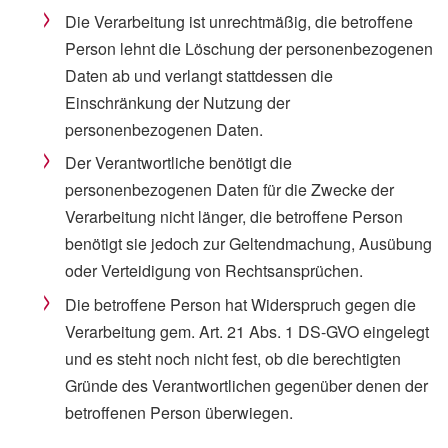
Die Verarbeitung ist unrechtmäßig, die betroffene
Person lehnt die Löschung der personenbezogenen
Daten ab und verlangt stattdessen die
Einschränkung der Nutzung der
personenbezogenen Daten.
Der Verantwortliche benötigt die
personenbezogenen Daten für die Zwecke der
Verarbeitung nicht länger, die betroffene Person
benötigt sie jedoch zur Geltendmachung, Ausübung
oder Verteidigung von Rechtsansprüchen.
Die betroffene Person hat Widerspruch gegen die
Verarbeitung gem. Art. 21 Abs. 1 DS-GVO eingelegt
und es steht noch nicht fest, ob die berechtigten
Gründe des Verantwortlichen gegenüber denen der
betroffenen Person überwiegen.