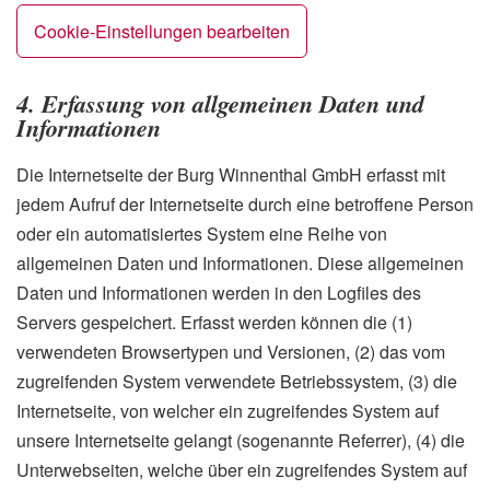
Cookie-Einstellungen bearbeiten
4. Erfassung von allgemeinen Daten und
Informationen
Die Internetseite der Burg Winnenthal GmbH erfasst mit
jedem Aufruf der Internetseite durch eine betroffene Person
oder ein automatisiertes System eine Reihe von
allgemeinen Daten und Informationen. Diese allgemeinen
Daten und Informationen werden in den Logfiles des
Servers gespeichert. Erfasst werden können die (1)
verwendeten Browsertypen und Versionen, (2) das vom
zugreifenden System verwendete Betriebssystem, (3) die
Internetseite, von welcher ein zugreifendes System auf
unsere Internetseite gelangt (sogenannte Referrer), (4) die
Unterwebseiten, welche über ein zugreifendes System auf