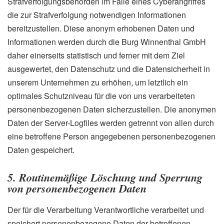
Strafverfolgungsbehörden im Falle eines Cyberangriffes
die zur Strafverfolgung notwendigen Informationen
bereitzustellen. Diese anonym erhobenen Daten und
Informationen werden durch die Burg Winnenthal GmbH
daher einerseits statistisch und ferner mit dem Ziel
ausgewertet, den Datenschutz und die Datensicherheit in
unserem Unternehmen zu erhöhen, um letztlich ein
optimales Schutzniveau für die von uns verarbeiteten
personenbezogenen Daten sicherzustellen. Die anonymen
Daten der Server-Logfiles werden getrennt von allen durch
eine betroffene Person angegebenen personenbezogenen
Daten gespeichert.
5. Routinemäßige Löschung und Sperrung
von personenbezogenen Daten
Der für die Verarbeitung Verantwortliche verarbeitet und
speichert personenbezogene Daten der betroffenen