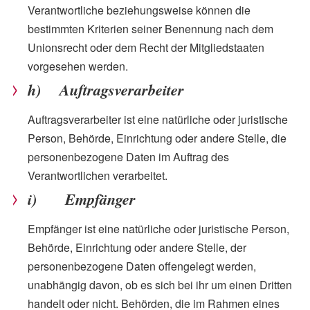
Verantwortliche beziehungsweise können die
bestimmten Kriterien seiner Benennung nach dem
Unionsrecht oder dem Recht der Mitgliedstaaten
vorgesehen werden.
h) Auftragsverarbeiter
Auftragsverarbeiter ist eine natürliche oder juristische
Person, Behörde, Einrichtung oder andere Stelle, die
personenbezogene Daten im Auftrag des
Verantwortlichen verarbeitet.
i) Empfänger
Empfänger ist eine natürliche oder juristische Person,
Behörde, Einrichtung oder andere Stelle, der
personenbezogene Daten offengelegt werden,
unabhängig davon, ob es sich bei ihr um einen Dritten
handelt oder nicht. Behörden, die im Rahmen eines