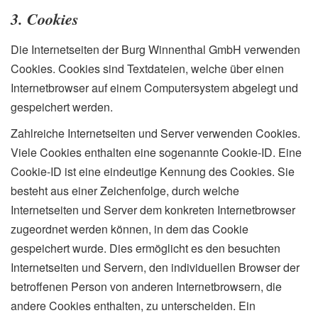
3. Cookies
Die Internetseiten der Burg Winnenthal GmbH verwenden
Cookies. Cookies sind Textdateien, welche über einen
Internetbrowser auf einem Computersystem abgelegt und
gespeichert werden.
Zahlreiche Internetseiten und Server verwenden Cookies.
Viele Cookies enthalten eine sogenannte Cookie-ID. Eine
Cookie-ID ist eine eindeutige Kennung des Cookies. Sie
besteht aus einer Zeichenfolge, durch welche
Internetseiten und Server dem konkreten Internetbrowser
zugeordnet werden können, in dem das Cookie
gespeichert wurde. Dies ermöglicht es den besuchten
Internetseiten und Servern, den individuellen Browser der
betroffenen Person von anderen Internetbrowsern, die
andere Cookies enthalten, zu unterscheiden. Ein