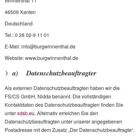
Winnenthal 11
46509 Xanten
Deutschland
Tel.: 0 28 02-9 11 01
E-Mail: info@burgwinnenthal.de
Website: www.burgwinnenthal.de
a) Datenschutzbeauftragter
Als externen Datenschutzbeauftragten haben wir die
FS/CS GmbH, Nidda benannt. Die vollständigen
Kontaktdaten des Datenschutzbeauftragten finden Sie
unter
xdsb.eu
. Alternativ erreichen Sie den
Datenschutzbeauftragten unter unserer angegebenen
Postadresse mit dem Zusatz „Der Datenschutzbeauftragte“.