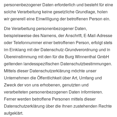
personenbezogener Daten erforderlich und besteht für eine
solche Verarbeitung keine gesetzliche Grundlage, holen
wir generell eine Einwilligung der betroffenen Person ein.
Die Verarbeitung personenbezogener Daten,
beispielsweise des Namens, der Anschrift, E-Mail-Adresse
oder Telefonnummer einer betroffenen Person, erfolgt stets
im Einklang mit der Datenschutz-Grundverordnung und in
Übereinstimmung mit den für die Burg Winnenthal GmbH
geltenden landesspezifischen Datenschutzbestimmungen.
Mittels dieser Datenschutzerklärung möchte unser
Unternehmen die Öffentlichkeit über Art, Umfang und
Zweck der von uns erhobenen, genutzten und
verarbeiteten personenbezogenen Daten informieren.
Ferner werden betroffene Personen mittels dieser
Datenschutzerklärung über die ihnen zustehenden Rechte
aufgeklärt.