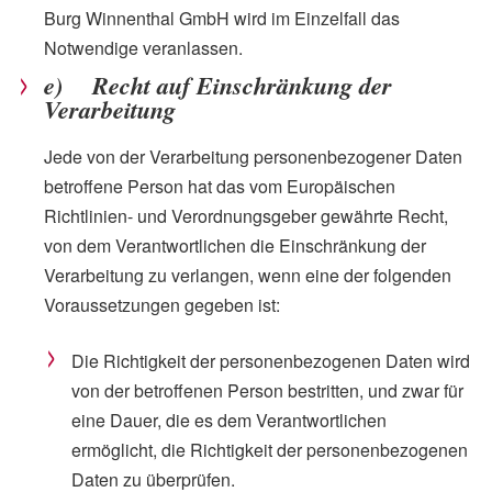
Burg Winnenthal GmbH wird im Einzelfall das
Notwendige veranlassen.
e) Recht auf Einschränkung der
Verarbeitung
Jede von der Verarbeitung personenbezogener Daten
betroffene Person hat das vom Europäischen
Richtlinien- und Verordnungsgeber gewährte Recht,
von dem Verantwortlichen die Einschränkung der
Verarbeitung zu verlangen, wenn eine der folgenden
Voraussetzungen gegeben ist:
Die Richtigkeit der personenbezogenen Daten wird
von der betroffenen Person bestritten, und zwar für
eine Dauer, die es dem Verantwortlichen
ermöglicht, die Richtigkeit der personenbezogenen
Daten zu überprüfen.