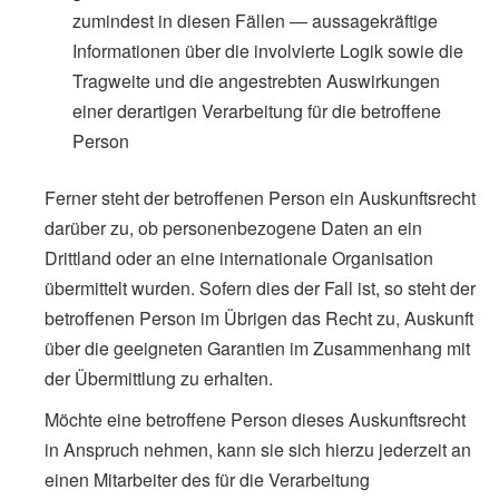
zumindest in diesen Fällen — aussagekräftige
Informationen über die involvierte Logik sowie die
Tragweite und die angestrebten Auswirkungen
einer derartigen Verarbeitung für die betroffene
Person
Ferner steht der betroffenen Person ein Auskunftsrecht
darüber zu, ob personenbezogene Daten an ein
Drittland oder an eine internationale Organisation
übermittelt wurden. Sofern dies der Fall ist, so steht der
betroffenen Person im Übrigen das Recht zu, Auskunft
über die geeigneten Garantien im Zusammenhang mit
der Übermittlung zu erhalten.
Möchte eine betroffene Person dieses Auskunftsrecht
in Anspruch nehmen, kann sie sich hierzu jederzeit an
einen Mitarbeiter des für die Verarbeitung