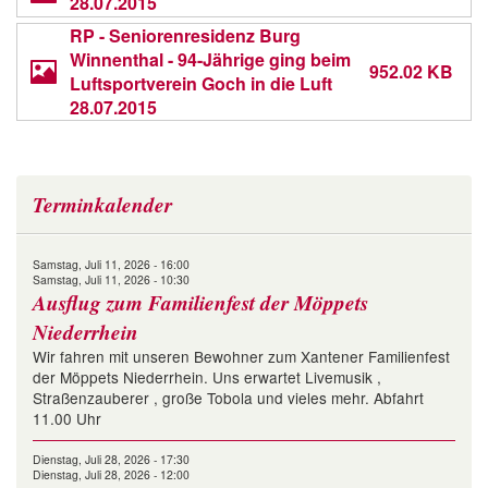
28.07.2015
RP - Seniorenresidenz Burg
Winnenthal - 94-Jährige ging beim
952.02 KB
Luftsportverein Goch in die Luft
28.07.2015
Terminkalender
Samstag, Juli 11, 2026 - 16:00
Samstag, Juli 11, 2026 - 10:30
Ausflug zum Familienfest der Möppets
Niederrhein
Wir fahren mit unseren Bewohner zum Xantener Familienfest
der Möppets Niederrhein. Uns erwartet Livemusik ,
Straßenzauberer , große Tobola und vieles mehr. Abfahrt
11.00 Uhr
Dienstag, Juli 28, 2026 - 17:30
Dienstag, Juli 28, 2026 - 12:00