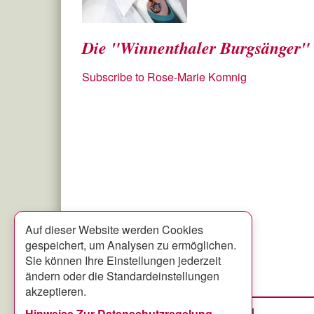
Die "Winnenthaler Burgsänger"
Subscribe to Rose-Marie Komnig
Auf dieser Website werden Cookies
gespeichert, um Analysen zu ermöglichen.
Sie können Ihre Einstellungen jederzeit
ändern oder die Standardeinstellungen
akzeptieren.
Hinweise Zur Datenschutzregelung