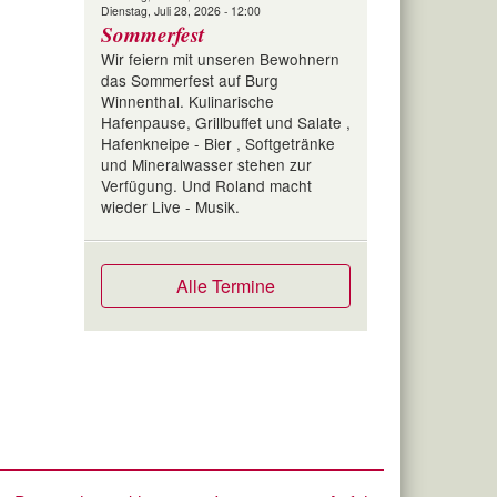
Dienstag, Juli 28, 2026 - 12:00
Sommerfest
Wir feiern mit unseren Bewohnern
das Sommerfest auf Burg
Winnenthal. Kulinarische
Hafenpause, Grillbuffet und Salate ,
Hafenkneipe - Bier , Softgetränke
und Mineralwasser stehen zur
Verfügung. Und Roland macht
wieder Live - Musik.
Alle Termine