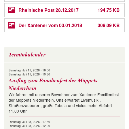
Rheinische Post 28.12.2017
194.75 KB
Der Xantener vom 03.01.2018
309.09 KB
Terminkalender
Samstag, Juli 11, 2026 - 16:00
Samstag, Juli 11, 2026 - 10:30
Ausflug zum Familienfest der Möppets
Niederrhein
Wir fahren mit unseren Bewohner zum Xantener Familienfest
der Möppets Niederrhein. Uns erwartet Livemusik ,
Straßenzauberer , große Tobola und vieles mehr. Abfahrt
11.00 Uhr
Dienstag, Juli 28, 2026 - 17:30
Dienstag, Juli 28, 2026 - 12:00