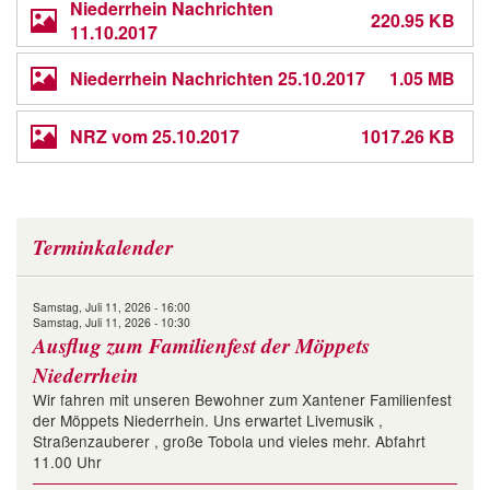
Niederrhein Nachrichten
220.95 KB
11.10.2017
Niederrhein Nachrichten 25.10.2017
1.05 MB
NRZ vom 25.10.2017
1017.26 KB
Terminkalender
Samstag, Juli 11, 2026 - 16:00
Samstag, Juli 11, 2026 - 10:30
Ausflug zum Familienfest der Möppets
Niederrhein
Wir fahren mit unseren Bewohner zum Xantener Familienfest
der Möppets Niederrhein. Uns erwartet Livemusik ,
Straßenzauberer , große Tobola und vieles mehr. Abfahrt
11.00 Uhr